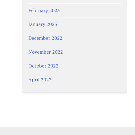
February 2023
January 2023
December 2022
November 2022
October 2022
April 2022