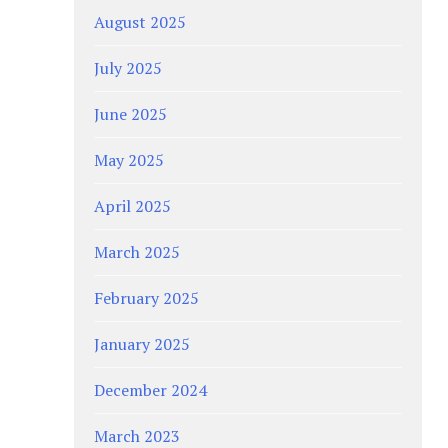
August 2025
July 2025
June 2025
May 2025
April 2025
March 2025
February 2025
January 2025
December 2024
March 2023