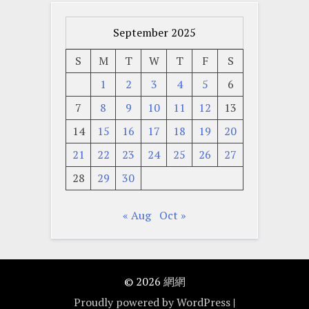
September 2025
S
M
T
W
T
F
S
1
2
3
4
5
6
7
8
9
10
11
12
13
14
15
16
17
18
19
20
21
22
23
24
25
26
27
28
29
30
« Aug
Oct »
© 2026
網網
Proudly powered by WordPress
|