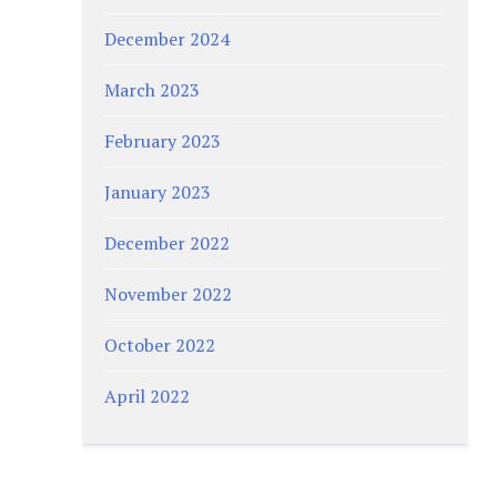
December 2024
March 2023
February 2023
January 2023
December 2022
November 2022
October 2022
April 2022