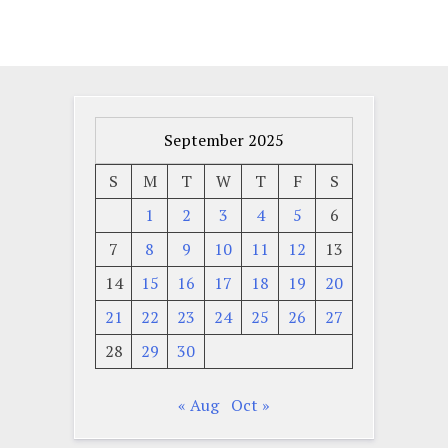
September 2025
S
M
T
W
T
F
S
1
2
3
4
5
6
7
8
9
10
11
12
13
14
15
16
17
18
19
20
21
22
23
24
25
26
27
28
29
30
« Aug
Oct »