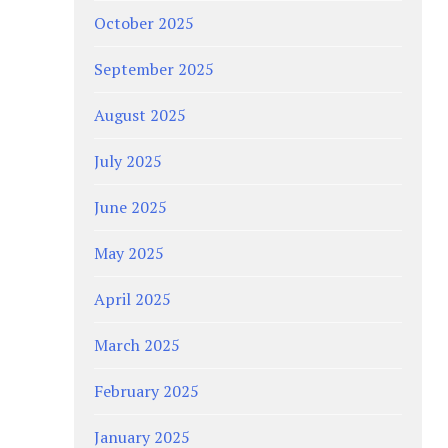
October 2025
September 2025
August 2025
July 2025
June 2025
May 2025
April 2025
March 2025
February 2025
January 2025