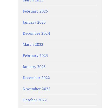
February 2025
January 2025
December 2024
March 2023
February 2023
January 2023
December 2022
November 2022
October 2022