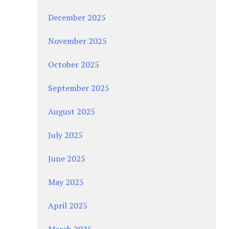
December 2025
November 2025
October 2025
September 2025
August 2025
July 2025
June 2025
May 2025
April 2025
March 2025