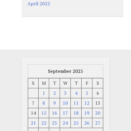
April 2022
September 2025
S
M
T
W
T
F
S
1
2
3
4
5
6
7
8
9
10
11
12
13
14
15
16
17
18
19
20
21
22
23
24
25
26
27