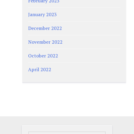
February 2023
January 2023
December 2022
November 2022
October 2022
April 2022