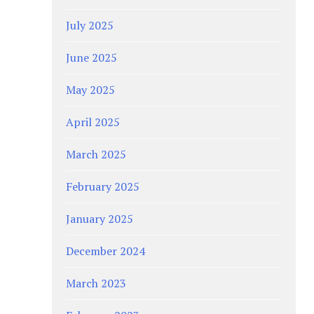
July 2025
June 2025
May 2025
April 2025
March 2025
February 2025
January 2025
December 2024
March 2023