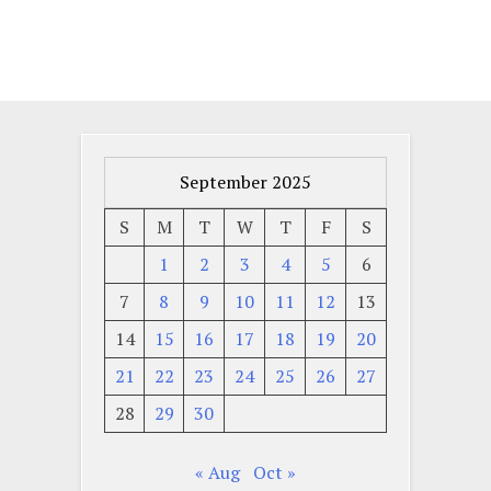
September 2025
S
M
T
W
T
F
S
1
2
3
4
5
6
7
8
9
10
11
12
13
14
15
16
17
18
19
20
21
22
23
24
25
26
27
28
29
30
« Aug
Oct »