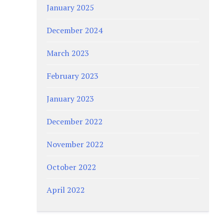
January 2025
December 2024
March 2023
February 2023
January 2023
December 2022
November 2022
October 2022
April 2022