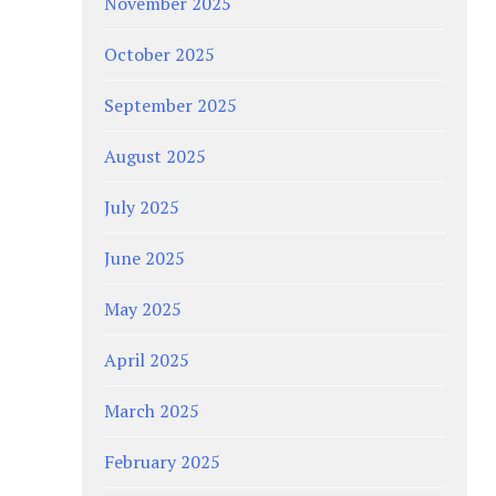
November 2025
October 2025
September 2025
August 2025
July 2025
June 2025
May 2025
April 2025
March 2025
February 2025