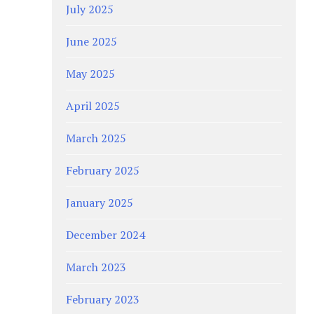
July 2025
June 2025
May 2025
April 2025
March 2025
February 2025
January 2025
December 2024
March 2023
February 2023