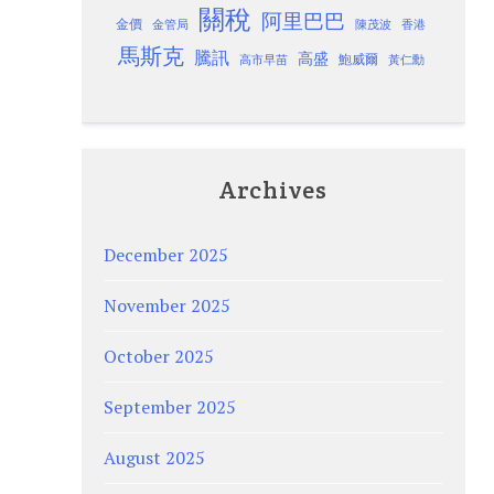
關稅
阿里巴巴
金價
金管局
香港
陳茂波
馬斯克
騰訊
高盛
高市早苗
鮑威爾
黃仁勳
Archives
December 2025
November 2025
October 2025
September 2025
August 2025