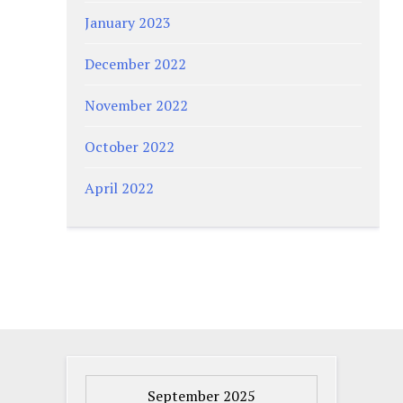
January 2023
December 2022
November 2022
October 2022
April 2022
September 2025