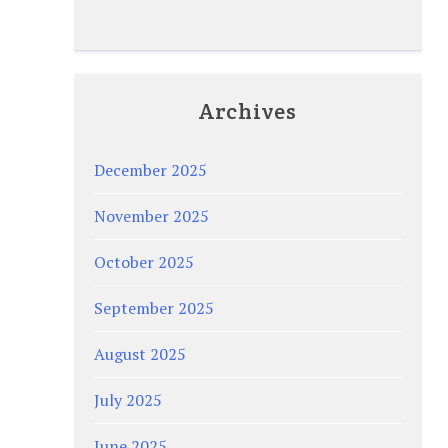
Archives
December 2025
November 2025
October 2025
September 2025
August 2025
July 2025
June 2025