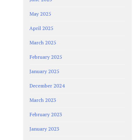
May 2025
April 2025
March 2025
February 2025
January 2025
December 2024
March 2023
February 2023
January 2023