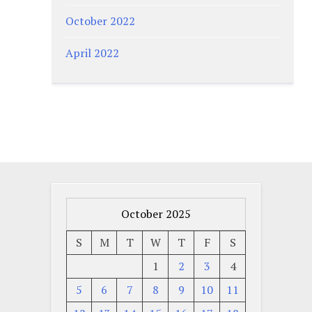
October 2022
April 2022
October 2025
S
M
T
W
T
F
S
1
2
3
4
5
6
7
8
9
10
11