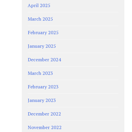
April 2025
March 2025
February 2025
January 2025
December 2024
March 2023
February 2023
January 2023
December 2022
November 2022