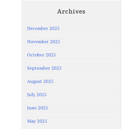
Archives
December 2025
November 2025
October 2025
September 2025
August 2025
July 2025
June 2025
May 2025