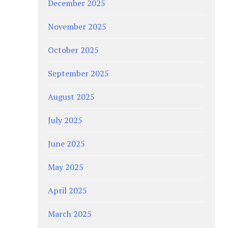
December 2025
November 2025
October 2025
September 2025
August 2025
July 2025
June 2025
May 2025
April 2025
March 2025