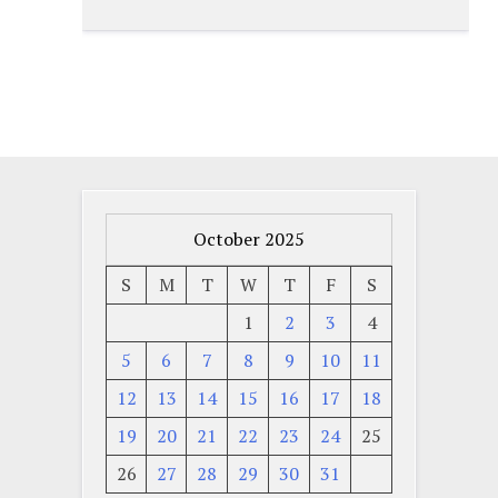
October 2025
S
M
T
W
T
F
S
1
2
3
4
5
6
7
8
9
10
11
12
13
14
15
16
17
18
19
20
21
22
23
24
25
26
27
28
29
30
31