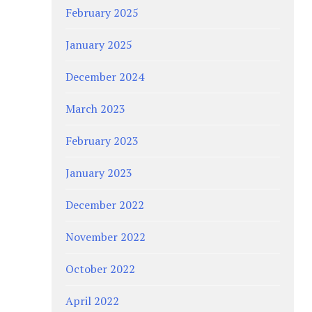
February 2025
January 2025
December 2024
March 2023
February 2023
January 2023
December 2022
November 2022
October 2022
April 2022