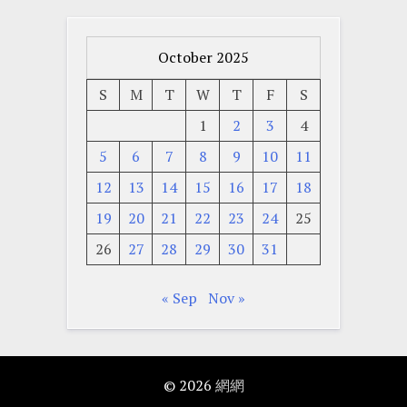
October 2025
S
M
T
W
T
F
S
1
2
3
4
5
6
7
8
9
10
11
12
13
14
15
16
17
18
19
20
21
22
23
24
25
26
27
28
29
30
31
« Sep
Nov »
© 2026
網網