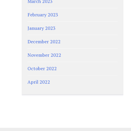
March 2023
February 2023
January 2023
December 2022
November 2022
October 2022
April 2022