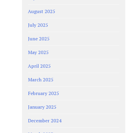
August 2025
July 2025
June 2025
May 2025
April 2025
March 2025
February 2025
January 2025
December 2024