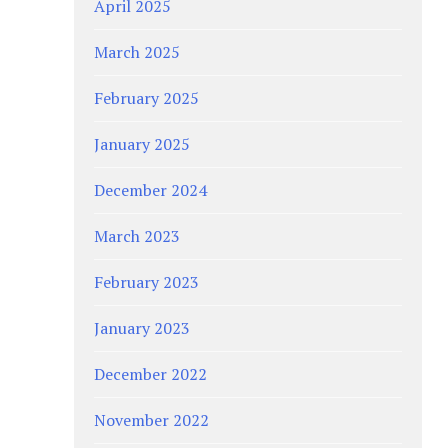
April 2025
March 2025
February 2025
January 2025
December 2024
March 2023
February 2023
January 2023
December 2022
November 2022