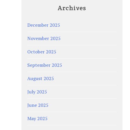
Archives
December 2025
November 2025
October 2025
September 2025
August 2025
July 2025
June 2025
May 2025