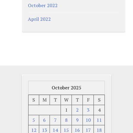
October 2022
April 2022
October 2025
S
M
T
W
T
F
S
1
2
3
4
5
6
7
8
9
10
11
12
13
14
15
16
17
18