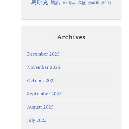
馬斯克
騰訊
高盛
高市早苗
鮑威爾
黃仁勳
Archives
December 2025
November 2025
October 2025
September 2025
August 2025
July 2025