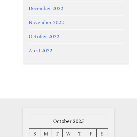
December 2022
November 2022
October 2022
April 2022
October 2025
S
M
T
W
T
F
S