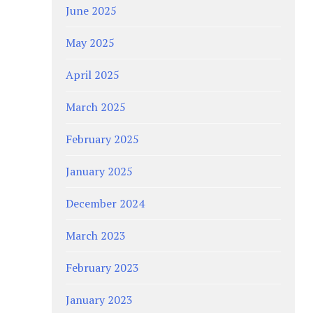
June 2025
May 2025
April 2025
March 2025
February 2025
January 2025
December 2024
March 2023
February 2023
January 2023