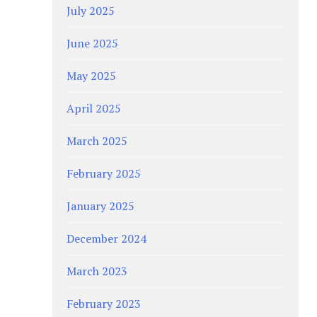
July 2025
June 2025
May 2025
April 2025
March 2025
February 2025
January 2025
December 2024
March 2023
February 2023