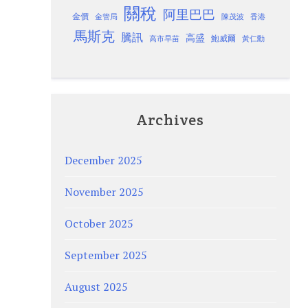
關稅
阿里巴巴
金價
金管局
香港
陳茂波
馬斯克
騰訊
高盛
高市早苗
鮑威爾
黃仁勳
Archives
December 2025
November 2025
October 2025
September 2025
August 2025