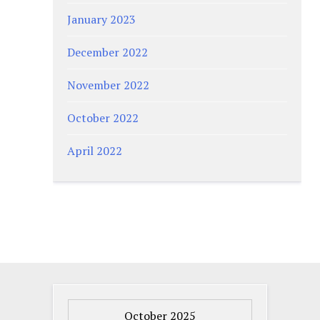
January 2023
December 2022
November 2022
October 2022
April 2022
October 2025