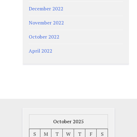
December 2022
November 2022
October 2022
April 2022
October 2025
S
M
T
W
T
F
S