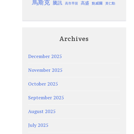
馬斯克
騰訊
高盛
高市早苗
鮑威爾
黃仁勳
Archives
December 2025
November 2025
October 2025
September 2025
August 2025
July 2025