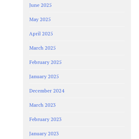
June 2025
May 2025
April 2025
March 2025
February 2025
January 2025
December 2024
March 2023
February 2023
January 2023