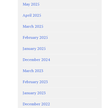
May 2025
April 2025
March 2025
February 2025
January 2025
December 2024
March 2023
February 2023
January 2023
December 2022