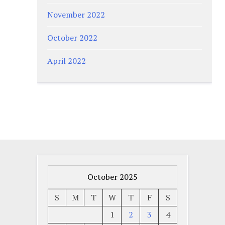
November 2022
October 2022
April 2022
October 2025
S
M
T
W
T
F
S
1
2
3
4