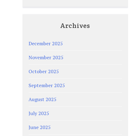
Archives
December 2025
November 2025
October 2025
September 2025
August 2025
July 2025
June 2025