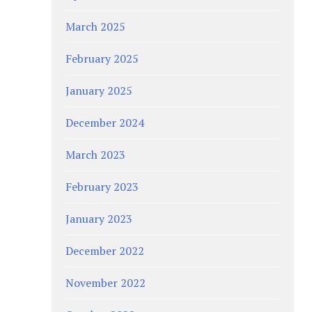
March 2025
February 2025
January 2025
December 2024
March 2023
February 2023
January 2023
December 2022
November 2022