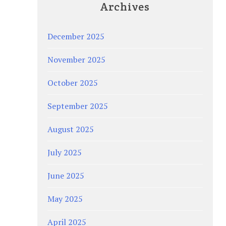
Archives
December 2025
November 2025
October 2025
September 2025
August 2025
July 2025
June 2025
May 2025
April 2025