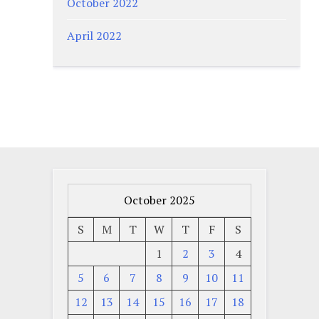
October 2022
April 2022
October 2025
S
M
T
W
T
F
S
1
2
3
4
5
6
7
8
9
10
11
12
13
14
15
16
17
18