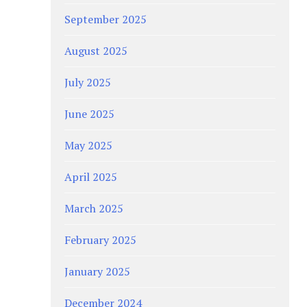
September 2025
August 2025
July 2025
June 2025
May 2025
April 2025
March 2025
February 2025
January 2025
December 2024