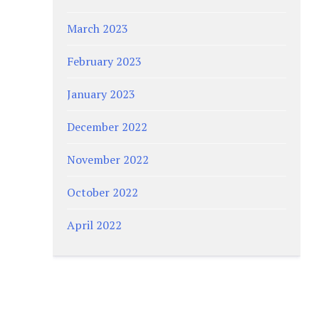
March 2023
February 2023
January 2023
December 2022
November 2022
October 2022
April 2022