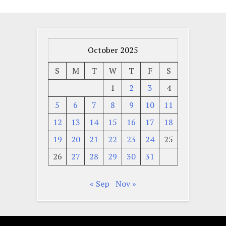
October 2025
S
M
T
W
T
F
S
1
2
3
4
5
6
7
8
9
10
11
12
13
14
15
16
17
18
19
20
21
22
23
24
25
26
27
28
29
30
31
« Sep
Nov »