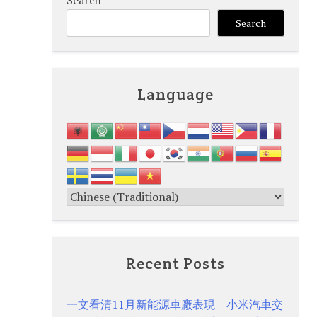
Search
Search
Language
Recent Posts
一文看清11月新能源車廠表現 小米汽車交