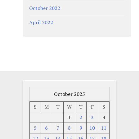
October 2022
April 2022
October 2025
S
M
T
W
T
F
S
1
2
3
4
5
6
7
8
9
10
11
12
13
14
15
16
17
18