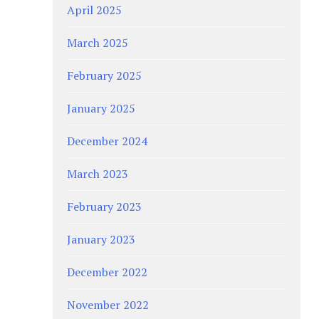
April 2025
March 2025
February 2025
January 2025
December 2024
March 2023
February 2023
January 2023
December 2022
November 2022