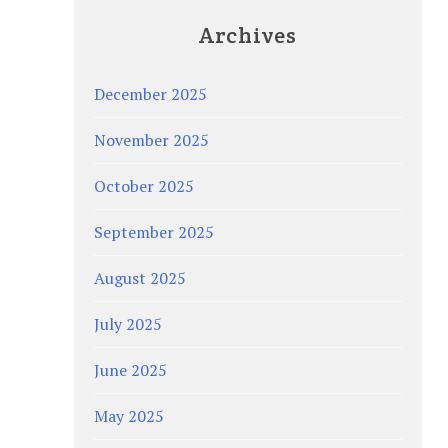
Archives
December 2025
November 2025
October 2025
September 2025
August 2025
July 2025
June 2025
May 2025