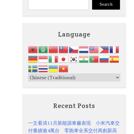
Search
Language
Recent Posts
一文看清11月新能源車廠表現 小米汽車交
付量續逾4萬台 零跑車全系交付再創新高