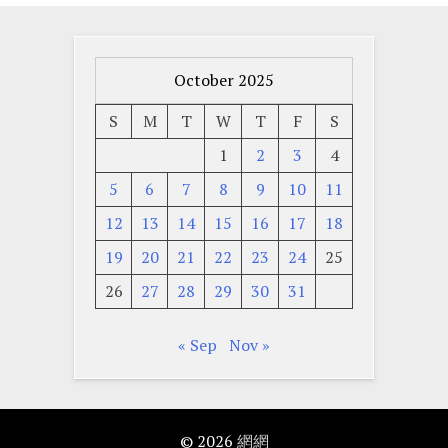
October 2025
S
M
T
W
T
F
S
1
2
3
4
5
6
7
8
9
10
11
12
13
14
15
16
17
18
19
20
21
22
23
24
25
26
27
28
29
30
31
« Sep
Nov »
© 2026
網網