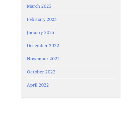
March 2023
February 2023
January 2023
December 2022
November 2022
October 2022
April 2022