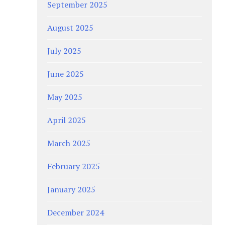
September 2025
August 2025
July 2025
June 2025
May 2025
April 2025
March 2025
February 2025
January 2025
December 2024