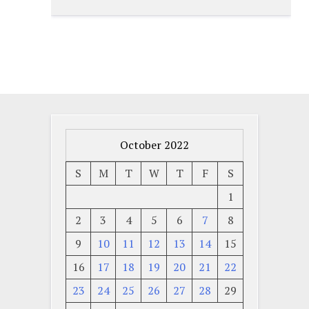
October 2022
S
M
T
W
T
F
S
1
2
3
4
5
6
7
8
9
10
11
12
13
14
15
16
17
18
19
20
21
22
23
24
25
26
27
28
29