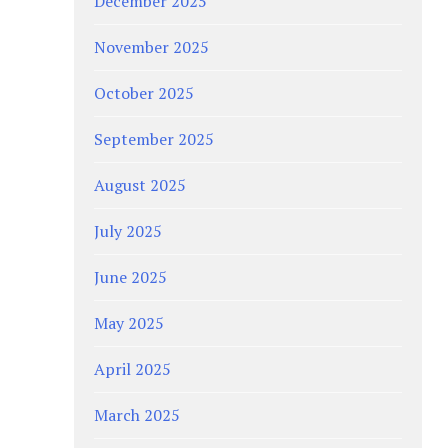
December 2025
November 2025
October 2025
September 2025
August 2025
July 2025
June 2025
May 2025
April 2025
March 2025