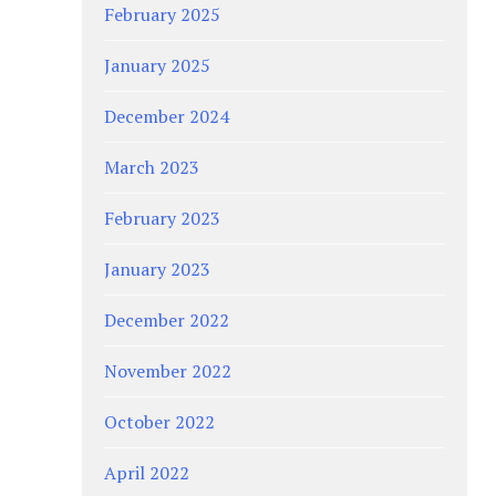
February 2025
January 2025
December 2024
March 2023
February 2023
January 2023
December 2022
November 2022
October 2022
April 2022