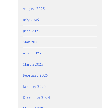
August 2025
July 2025
June 2025
May 2025
April 2025
March 2025
February 2025
January 2025
December 2024