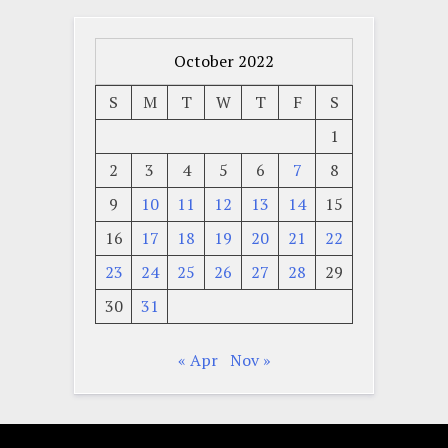
October 2022
S
M
T
W
T
F
S
1
2
3
4
5
6
7
8
9
10
11
12
13
14
15
16
17
18
19
20
21
22
23
24
25
26
27
28
29
30
31
« Apr
Nov »