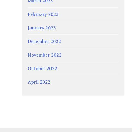
March 2023
February 2023
January 2023
December 2022
November 2022
October 2022
April 2022