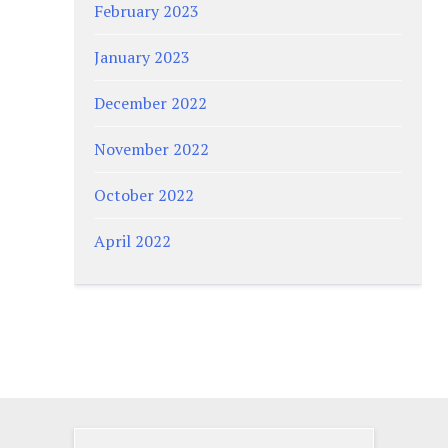
February 2023
January 2023
December 2022
November 2022
October 2022
April 2022