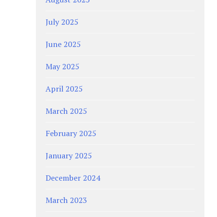
July 2025
June 2025
May 2025
April 2025
March 2025
February 2025
January 2025
December 2024
March 2023