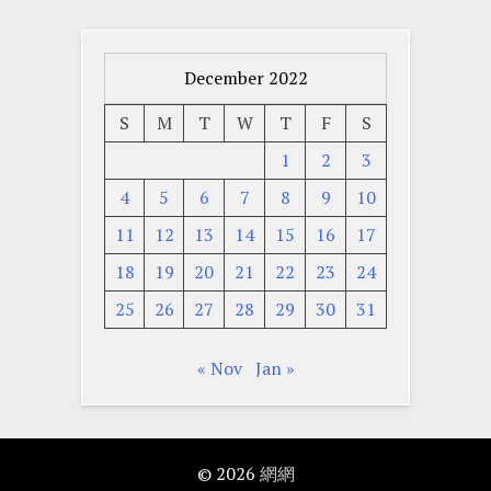
December 2022
S
M
T
W
T
F
S
1
2
3
4
5
6
7
8
9
10
11
12
13
14
15
16
17
18
19
20
21
22
23
24
25
26
27
28
29
30
31
« Nov
Jan »
© 2026
網網