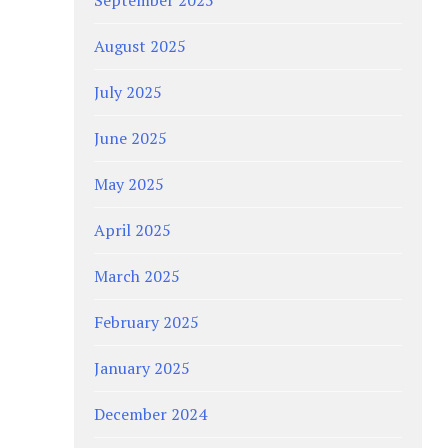
August 2025
July 2025
June 2025
May 2025
April 2025
March 2025
February 2025
January 2025
December 2024