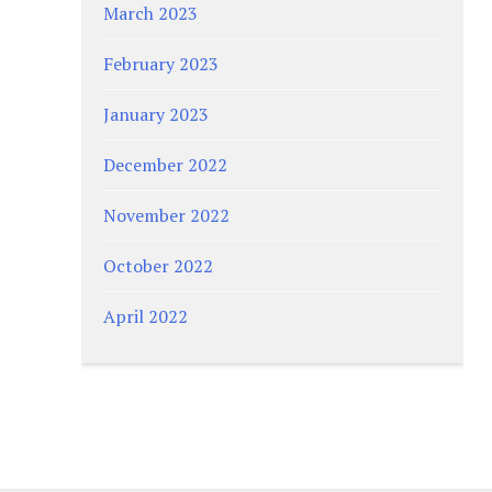
March 2023
February 2023
January 2023
December 2022
November 2022
October 2022
April 2022