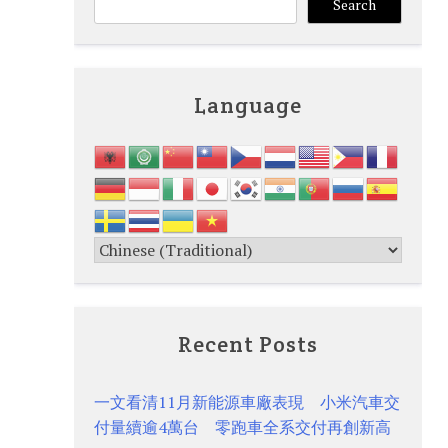
Search
Language
Recent Posts
一文看清11月新能源車廠表現 小米汽車交
付量續逾4萬台 零跑車全系交付再創新高