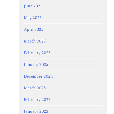
June 2025
May 2025
April 2025
March 2025
February 2025
January 2025
December 2024
March 2023
February 2023
January 2023