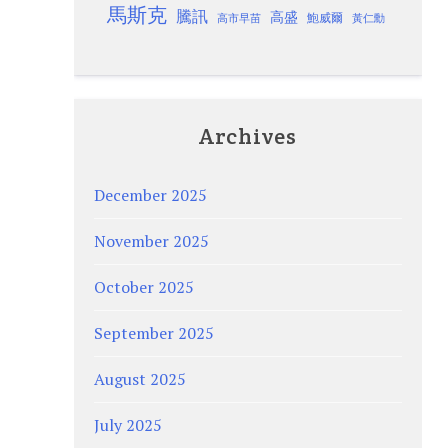
馬斯克
騰訊
高盛
高市早苗
鮑威爾
黃仁勳
Archives
December 2025
November 2025
October 2025
September 2025
August 2025
July 2025