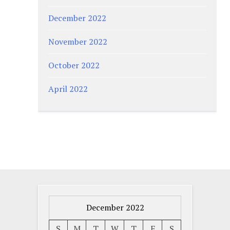
December 2022
November 2022
October 2022
April 2022
December 2022
S
M
T
W
T
F
S