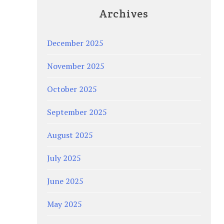
Archives
December 2025
November 2025
October 2025
September 2025
August 2025
July 2025
June 2025
May 2025