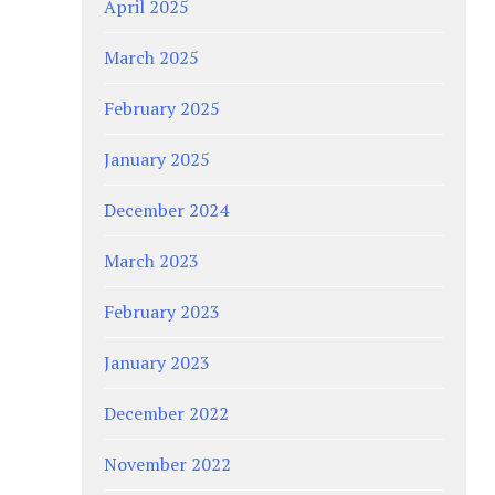
April 2025
March 2025
February 2025
January 2025
December 2024
March 2023
February 2023
January 2023
December 2022
November 2022