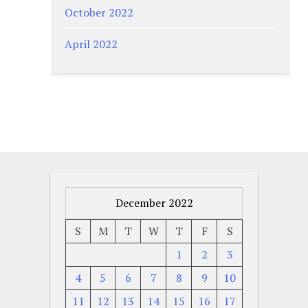
October 2022
April 2022
December 2022
S
M
T
W
T
F
S
1
2
3
4
5
6
7
8
9
10
11
12
13
14
15
16
17