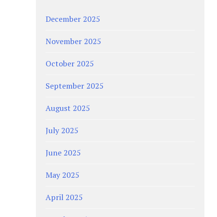
December 2025
November 2025
October 2025
September 2025
August 2025
July 2025
June 2025
May 2025
April 2025