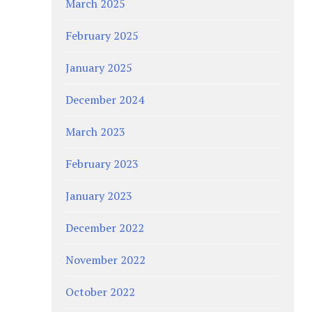
March 2025
February 2025
January 2025
December 2024
March 2023
February 2023
January 2023
December 2022
November 2022
October 2022