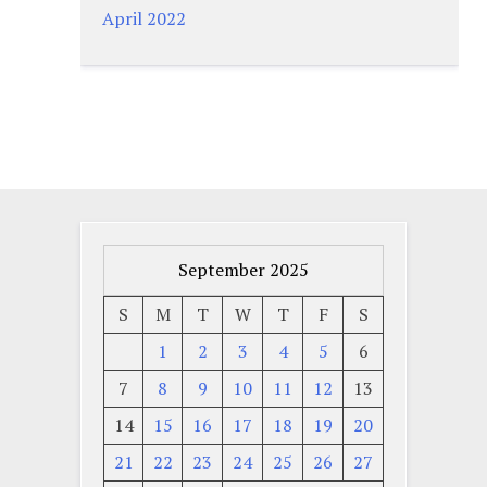
April 2022
September 2025
S
M
T
W
T
F
S
1
2
3
4
5
6
7
8
9
10
11
12
13
14
15
16
17
18
19
20
21
22
23
24
25
26
27