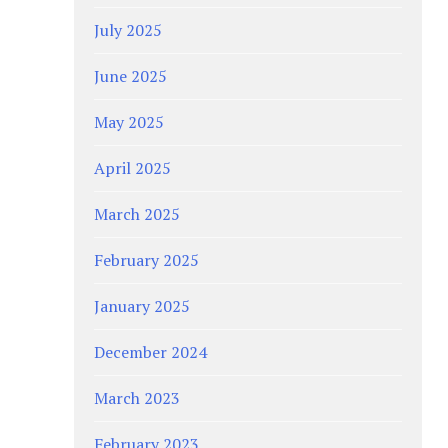
July 2025
June 2025
May 2025
April 2025
March 2025
February 2025
January 2025
December 2024
March 2023
February 2023