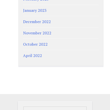
January 2023
December 2022
November 2022
October 2022
April 2022