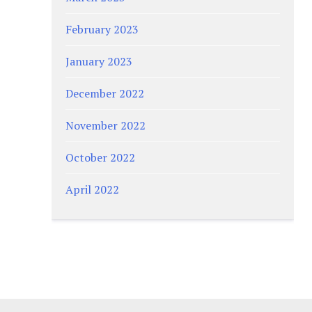
February 2023
January 2023
December 2022
November 2022
October 2022
April 2022