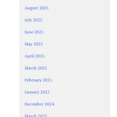
August 2025
July 2025
June 2025
May 2025
April 2025
March 2025
February 2025
January 2025
December 2024
March 2023