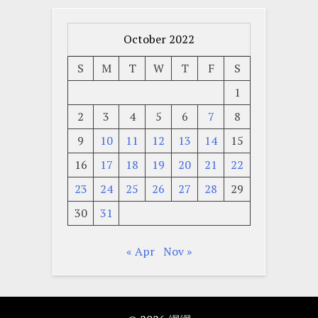
October 2022
S
M
T
W
T
F
S
1
2
3
4
5
6
7
8
9
10
11
12
13
14
15
16
17
18
19
20
21
22
23
24
25
26
27
28
29
30
31
« Apr
Nov »