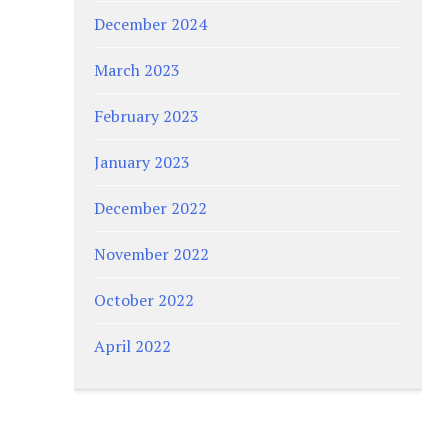
December 2024
March 2023
February 2023
January 2023
December 2022
November 2022
October 2022
April 2022