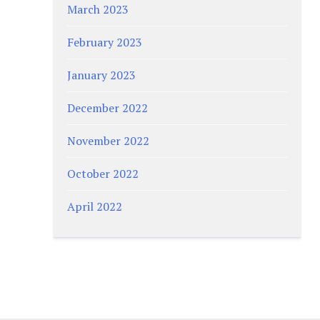
March 2023
February 2023
January 2023
December 2022
November 2022
October 2022
April 2022