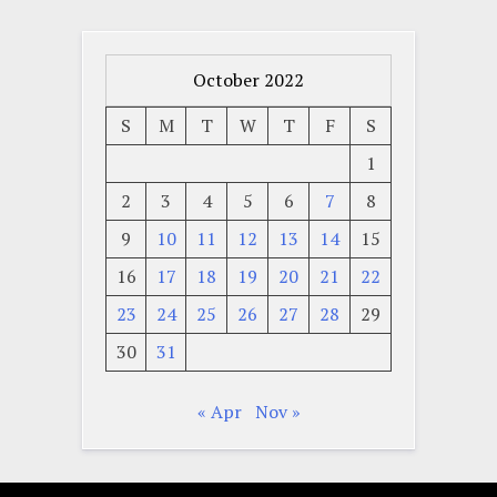
October 2022
S
M
T
W
T
F
S
1
2
3
4
5
6
7
8
9
10
11
12
13
14
15
16
17
18
19
20
21
22
23
24
25
26
27
28
29
30
31
« Apr
Nov »