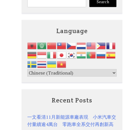
Search
Language
Recent Posts
一文看清11月新能源車廠表現 小米汽車交
付量續逾4萬台 零跑車全系交付再創新高