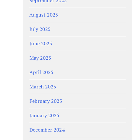
September 2025
August 2025
July 2025
June 2025
May 2025
April 2025
March 2025
February 2025
January 2025
December 2024