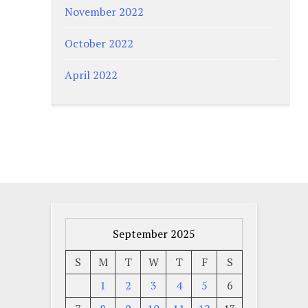
November 2022
October 2022
April 2022
September 2025
S
M
T
W
T
F
S
1
2
3
4
5
6