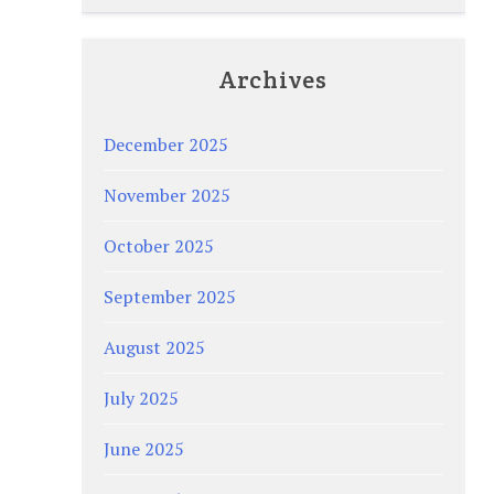
Archives
December 2025
November 2025
October 2025
September 2025
August 2025
July 2025
June 2025