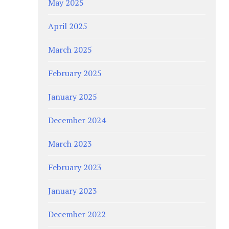
May 2025
April 2025
March 2025
February 2025
January 2025
December 2024
March 2023
February 2023
January 2023
December 2022